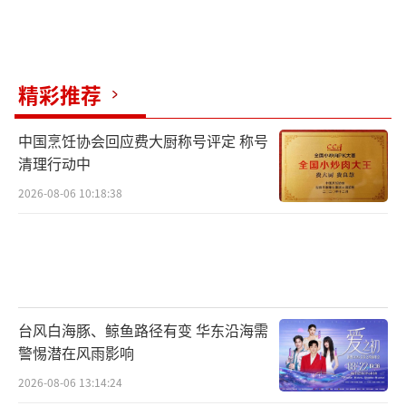
精彩推荐
中国烹饪协会回应费大厨称号评定 称号
清理行动中
2026-08-06 10:18:38
台风白海豚、鲸鱼路径有变 华东沿海需
警惕潜在风雨影响
2026-08-06 13:14:24