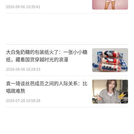
2026-08-06 10:39:41
大白兔奶糖的包装纸火了：一张小小糖
纸，藏着国货穿越时光的浪漫
2026-08-06 16:28:33
袁一琦谈丝芭成员之间的人际关系：比
唱跳难熬
2026-07-28 10:58:28