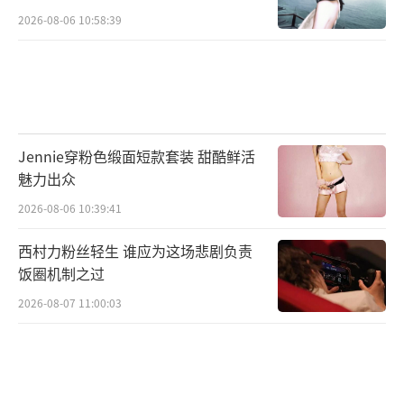
2026-08-06 10:58:39
Jennie穿粉色缎面短款套装 甜酷鲜活
魅力出众
2026-08-06 10:39:41
西村力粉丝轻生 谁应为这场悲剧负责
饭圈机制之过
2026-08-07 11:00:03