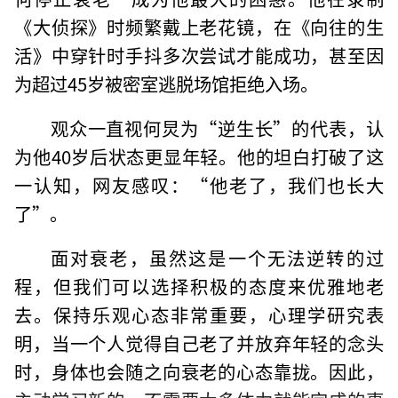
《大侦探》时频繁戴上老花镜，在《向往的生
活》中穿针时手抖多次尝试才能成功，甚至因
为超过45岁被密室逃脱场馆拒绝入场。
观众一直视何炅为“逆生长”的代表，认
为他40岁后状态更显年轻。他的坦白打破了这
一认知，网友感叹：“他老了，我们也长大
了”。
面对衰老，虽然这是一个无法逆转的过
程，但我们可以选择积极的态度来优雅地老
去。保持乐观心态非常重要，心理学研究表
明，当一个人觉得自己老了并放弃年轻的念头
时，身体也会随之向衰老的心态靠拢。因此，