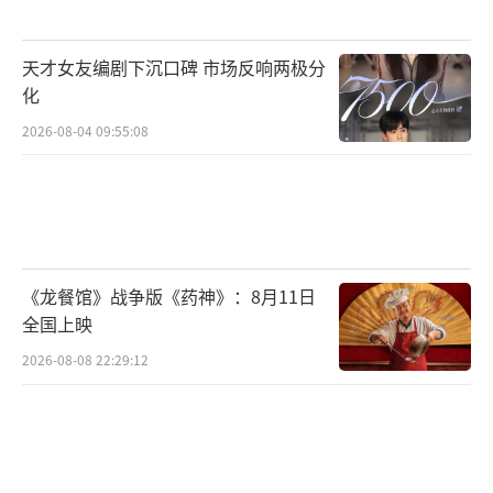
天才女友编剧下沉口碑 市场反响两极分
化
2026-08-04 09:55:08
《龙餐馆》战争版《药神》：8月11日
全国上映
2026-08-08 22:29:12