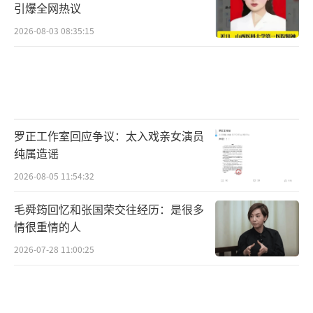
引爆全网热议
2026-08-03 08:35:15
罗正工作室回应争议：太入戏亲女演员
纯属造谣
2026-08-05 11:54:32
毛舜筠回忆和张国荣交往经历：是很多
情很重情的人
2026-07-28 11:00:25