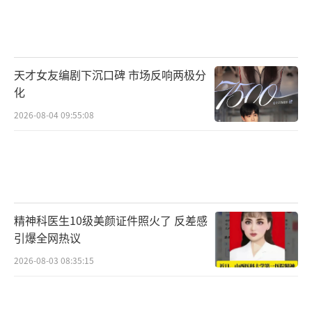
天才女友编剧下沉口碑 市场反响两极分
化
2026-08-04 09:55:08
精神科医生10级美颜证件照火了 反差感
引爆全网热议
2026-08-03 08:35:15