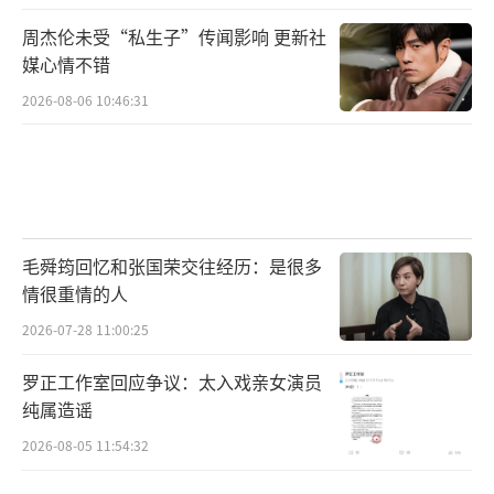
周杰伦未受“私生子”传闻影响 更新社
媒心情不错
2026-08-06 10:46:31
毛舜筠回忆和张国荣交往经历：是很多
情很重情的人
2026-07-28 11:00:25
罗正工作室回应争议：太入戏亲女演员
纯属造谣
2026-08-05 11:54:32