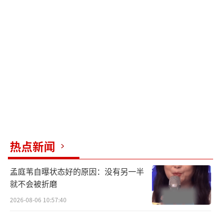
热点新闻
孟庭苇自曝状态好的原因：没有另一半
就不会被折磨
2026-08-06 10:57:40