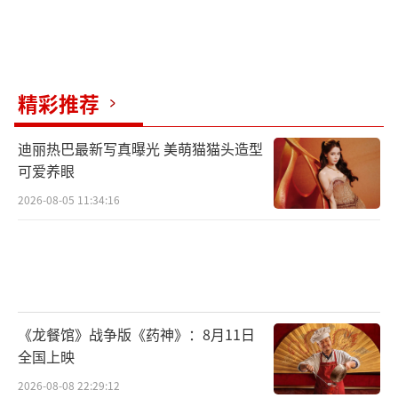
精彩推荐
迪丽热巴最新写真曝光 美萌猫猫头造型
可爱养眼
2026-08-05 11:34:16
《龙餐馆》战争版《药神》：8月11日
全国上映
2026-08-08 22:29:12