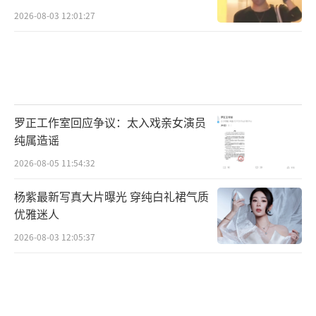
2026-08-03 12:01:27
罗正工作室回应争议：太入戏亲女演员
纯属造谣
2026-08-05 11:54:32
杨紫最新写真大片曝光 穿纯白礼裙气质
优雅迷人
2026-08-03 12:05:37