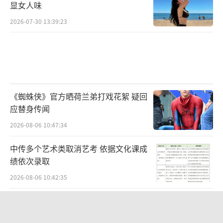
显女人味
2026-07-30 13:39:23
《蜘蛛侠》官方晒荷兰弟打戏花絮 疑回
应替身传闻
2026-08-06 10:47:34
中传多个艺术类取消艺考 依据文化课成
绩依次录取
2026-08-06 10:42:35
没有更多了...