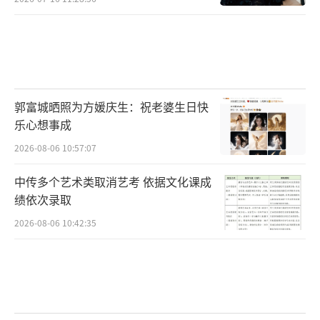
郭富城晒照为方媛庆生：祝老婆生日快
乐心想事成
2026-08-06 10:57:07
中传多个艺术类取消艺考 依据文化课成
绩依次录取
2026-08-06 10:42:35