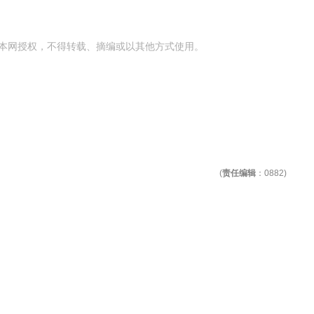
本网授权，不得转载、摘编或以其他方式使用。
(
责任编辑
：0882)