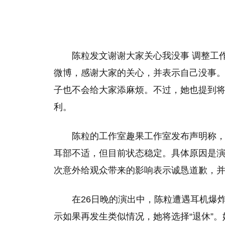
陈粒发文谢谢大家关心我没事 调整工作
微博，感谢大家的关心，并表示自己没事
子也不会给大家添麻烦。不过，她也提到
利。
陈粒的工作室趣果工作室发布声明称，在
耳部不适，但目前状态稳定。具体原因是演
次意外给观众带来的影响表示诚恳道歉，
在26日晚的演出中，陈粒遭遇耳机爆
示如果再发生类似情况，她将选择“退休”