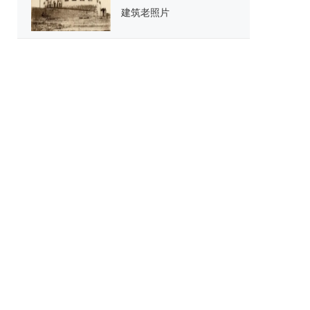
建筑老照片