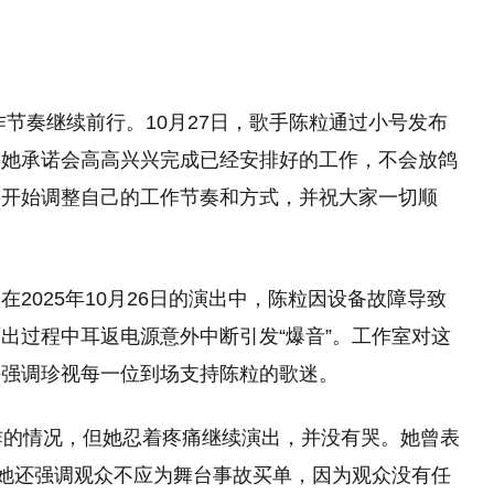
节奏继续前行。10月27日，歌手陈粒通过小号发布
。她承诺会高高兴兴完成已经安排好的工作，不会放鸽
将开始调整自己的工作节奏和方式，并祝大家一切顺
2025年10月26日的演出中，陈粒因设备故障导致
出过程中耳返电源意外中断引发“爆音”。工作室对这
并强调珍视每一位到场支持陈粒的歌迷。
炸的情况，但她忍着疼痛继续演出，并没有哭。她曾表
。她还强调观众不应为舞台事故买单，因为观众没有任