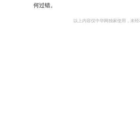
何过错。
以上内容仅中华网独家使用，未经