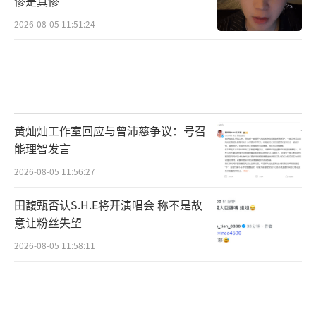
惨是真惨
2026-08-05 11:51:24
黄灿灿工作室回应与曾沛慈争议：号召
能理智发言
2026-08-05 11:56:27
田馥甄否认S.H.E将开演唱会 称不是故
意让粉丝失望
2026-08-05 11:58:11