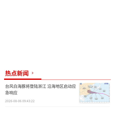
热点新闻
台风白海豚将登陆浙江 沿海地区启动应
急响应
2026-08-06 09:43:22