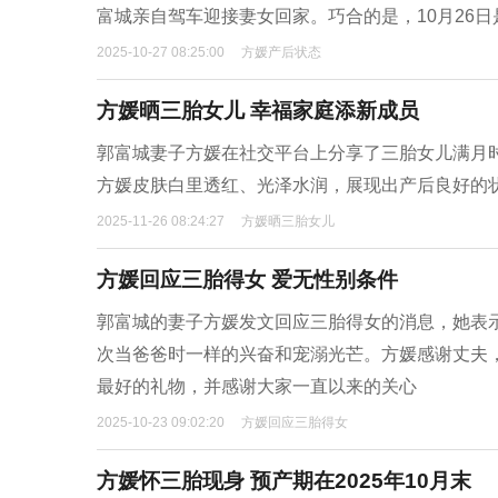
富城亲自驾车迎接妻女回家。巧合的是，10月26
2025-10-27 08:25:00
方媛产后状态
方媛晒三胎女儿 幸福家庭添新成员
郭富城妻子方媛在社交平台上分享了三胎女儿满月时
方媛皮肤白里透红、光泽水润，展现出产后良好的
2025-11-26 08:24:27
方媛晒三胎女儿
方媛回应三胎得女 爱无性别条件
郭富城的妻子方媛发文回应三胎得女的消息，她表
次当爸爸时一样的兴奋和宠溺光芒。方媛感谢丈夫
最好的礼物，并感谢大家一直以来的关心
2025-10-23 09:02:20
方媛回应三胎得女
方媛怀三胎现身 预产期在2025年10月末