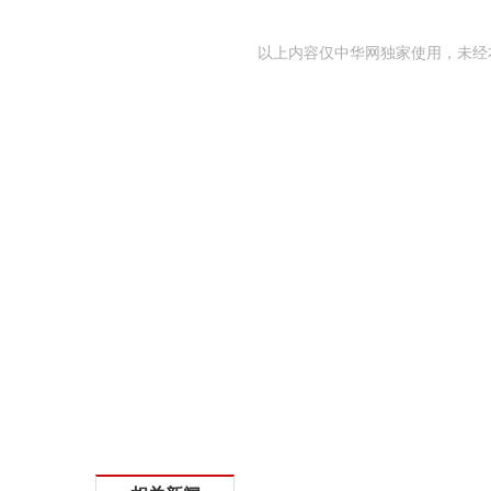
以上内容仅中华网独家使用，未经