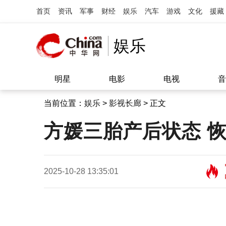
首页
资讯
军事
财经
娱乐
汽车
游戏
文化
援藏
娱乐
明星
电影
电视
音
当前位置：
娱乐
>
影视长廊
> 正文
方媛三胎产后状态 
2025-10-28 13:35:01