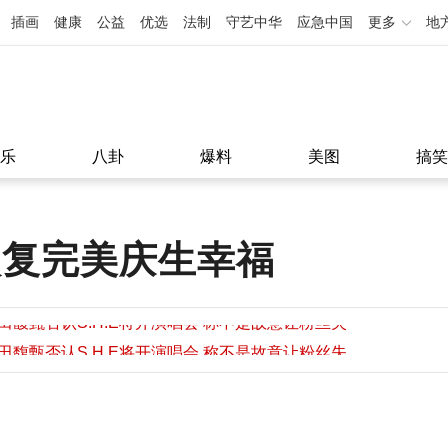
插画
健康
公益
优选
法制
守艺中华
应急中国
更多
地
乐
八卦
爆料
美图
搞笑
恢复完美庆生幸福
田馥甄否认S.H.E将开演唱会 称不是故意让粉丝失
望
田馥甄否认S.H.E将开演唱会 称不是故意让粉丝失
11:08
望
11:08