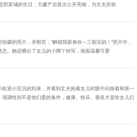
日是郭富城的生日，方媛产后首次公开亮相，为丈夫庆祝
拍摄的照片，并附言：“解锁我新身份～三胎宝妈！”照片中，
状态。她还晒出了女儿的小脚丫特写，画面温馨可爱
示欢迎小宝贝的到来，并看到丈夫抱着女儿时眼中闪烁着和第一
，强调性别不是他们爱的条件，健康、快乐、善良才是给女儿们