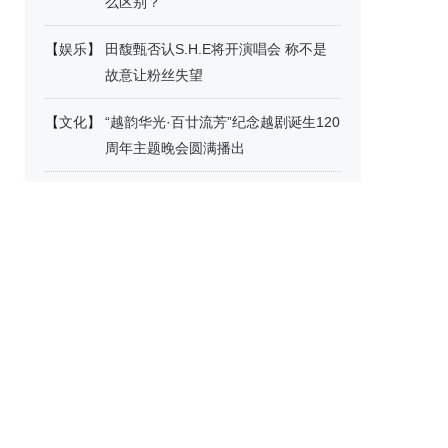
么区别？
【
娱乐
】
田馥甄否认S.H.E将开演唱会 称不是
故意让粉丝失望
【
文化
】
“越韵华光·百廿流芳”纪念越剧诞生120
周年主题晚会圆满播出