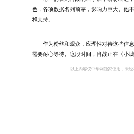
色，各项数据名列前茅，影响力巨大。他
和支持。
作为粉丝和观众，应理性对待这些信息
需要耐心等待。这段时间，肖战正在《小
以上内容仅中华网独家使用，未经