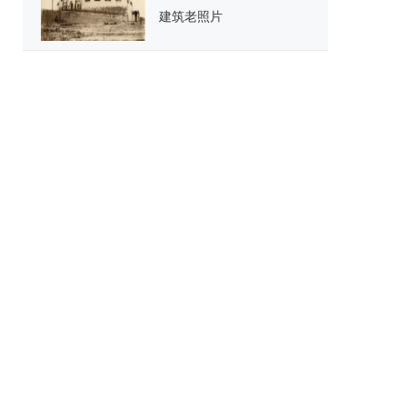
建筑老照片