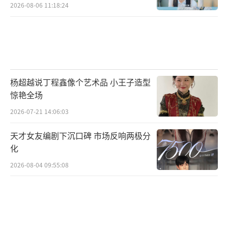
2026-08-06 11:18:24
杨超越说丁程鑫像个艺术品 小王子造型
惊艳全场
2026-07-21 14:06:03
天才女友编剧下沉口碑 市场反响两极分
化
2026-08-04 09:55:08