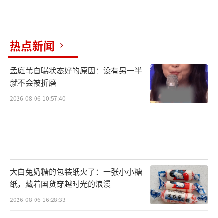
热点新闻
孟庭苇自曝状态好的原因：没有另一半
就不会被折磨
2026-08-06 10:57:40
大白兔奶糖的包装纸火了：一张小小糖
纸，藏着国货穿越时光的浪漫
2026-08-06 16:28:33