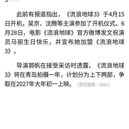
此前有报道指出，《流浪地球3》于4月15
日开机，吴京、沈腾等主演参加了开机仪式。6
月28日，电影《流浪地球》官方微博发文祝演
员马丽生日快乐，并宣布她加盟《流浪地球
3》。
导演郭帆在接受采访时透露，《流浪地球
3》将在青岛拍摄一年，计划分为上下两部，争
取在2027年大年初一上映。
（责任编辑：0882）