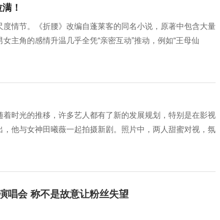
拉满！
尺度情节。《折腰》改编自蓬莱客的同名小说，原著中包含大量
女主角的感情升温几乎全凭“亲密互动”推动，例如“王母仙
随着时光的推移，许多艺人都有了新的发展规划，特别是在影视
出，他与女神田曦薇一起拍摄新剧。照片中，两人甜蜜对视，氛
开演唱会 称不是故意让粉丝失望