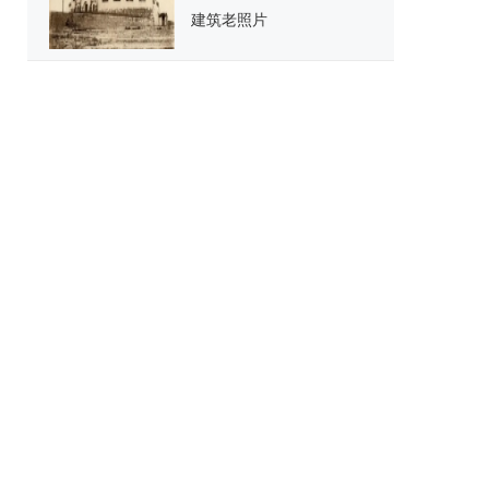
建筑老照片