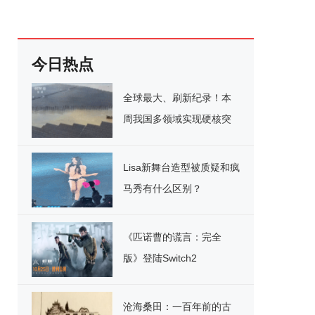
今日热点
全球最大、刷新纪录！本
周我国多领域实现硬核突
破
Lisa新舞台造型被质疑和疯
马秀有什么区别？
《匹诺曹的谎言：完全
版》登陆Switch2
沧海桑田：一百年前的古