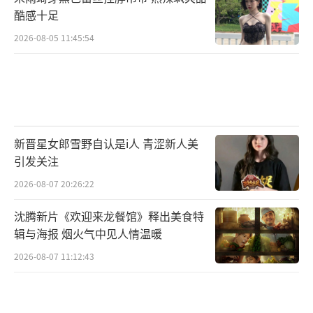
酷感十足
2026-08-05 11:45:54
新晋星女郎雪野自认是i人 青涩新人美
引发关注
2026-08-07 20:26:22
沈腾新片《欢迎来龙餐馆》释出美食特
辑与海报 烟火气中见人情温暖
2026-08-07 11:12:43