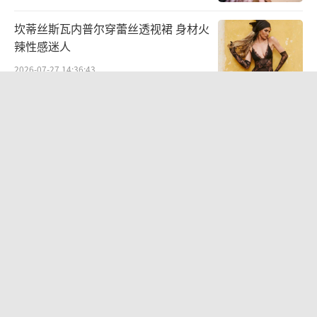
坎蒂丝斯瓦内普尔穿蕾丝透视裙 身材火
辣性感迷人
2026-07-27 14:36:43
毛舜筠回忆和张国荣交往经历：是很多
情很重情的人
2026-07-28 11:00:25
张馨予比基尼大片慵懒性感 身姿曼妙尽
显女人味
2026-07-30 13:39:23