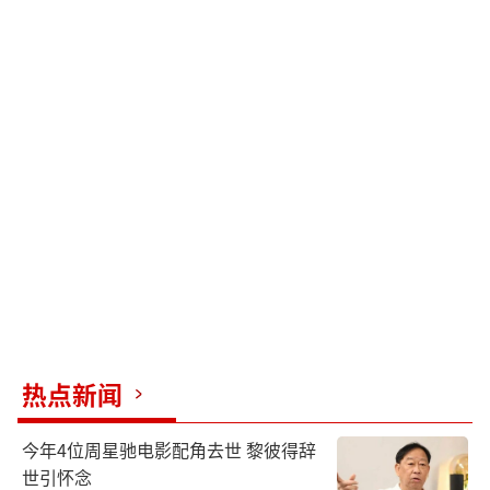
热点新闻
今年4位周星驰电影配角去世 黎彼得辞
世引怀念