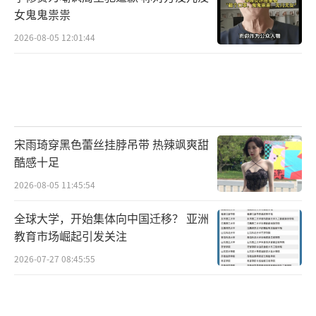
女鬼鬼祟祟
2026-08-05 12:01:44
宋雨琦穿黑色蕾丝挂脖吊带 热辣飒爽甜
酷感十足
2026-08-05 11:45:54
全球大学，开始集体向中国迁移？ 亚洲
教育市场崛起引发关注
2026-07-27 08:45:55