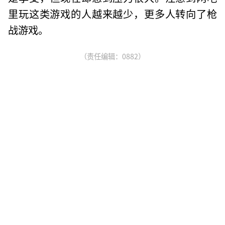
里玩这类游戏的人越来越少，更多人转向了枪
战游戏。
（责任编辑：0882）