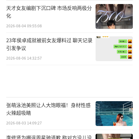
天才女友编剧下沉口碑 市场反响两极分
化
2026-08-04 09:55:08
23年侯卓成就被前女友爆料过 聊天记录
引发争议
2026-08-06 14:32:57
张萌泳池美照让人大饱眼福！身材性感
火辣超吸睛
2026-08-03 14:09:27
李修贤为嘲讽周星驰道歉 称对方没儿没