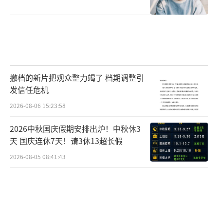
撤档的新片把观众整力竭了 档期调整引
发信任危机
2026-08-06 15:23:58
2026中秋国庆假期安排出炉！中秋休3
天 国庆连休7天！请3休13超长假
2026-08-05 08:41:43