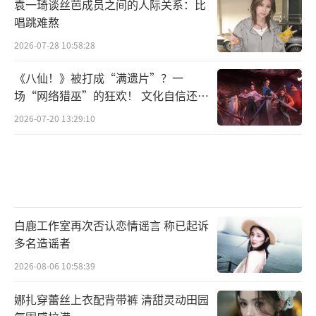
袁一琦谈丝芭成员之间的人际关系：比
唱跳难熬
2026-07-28 10:58:28
《八仙！》被打成“满遗片”？一
场“网络猎巫”的狂欢！ 文化自信还是
焦虑？
2026-07-20 13:29:10
白鹿工作室再次否认恋情谣言 称已起诉
多名造谣者
2026-08-06 10:58:39
娜扎穿蕾丝上衣配背带裤 清甜灵动田园