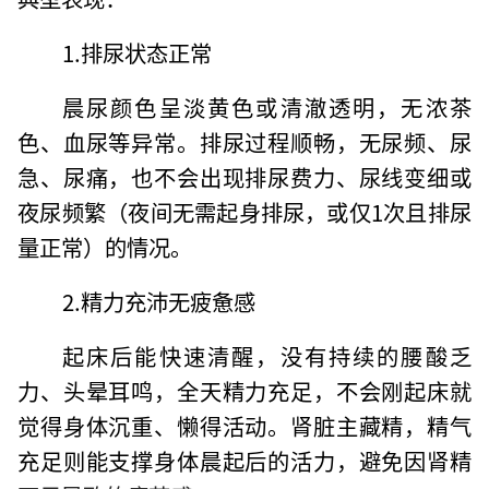
1.排尿状态正常
晨尿颜色呈淡黄色或清澈透明，无浓茶
色、血尿等异常。排尿过程顺畅，无尿频、尿
急、尿痛，也不会出现排尿费力、尿线变细或
夜尿频繁（夜间无需起身排尿，或仅1次且排尿
量正常）的情况。
2.精力充沛无疲惫感
起床后能快速清醒，没有持续的腰酸乏
力、头晕耳鸣，全天精力充足，不会刚起床就
觉得身体沉重、懒得活动。肾脏主藏精，精气
充足则能支撑身体晨起后的活力，避免因肾精