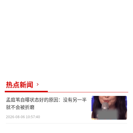
留引发水肿。
5.精神状态稳定
晨起后情绪平和，无烦躁、焦虑、易怒等
表现，思维清晰、注意力集中。中医认为“肾
主志”，肾精充足则意志坚定、情绪稳定，反
之可能出现情绪波动或精神涣散。
（责任编辑：zx01
76）
热点新闻
孟庭苇自曝状态好的原因：没有另一半
就不会被折磨
2026-08-06 10:57:40