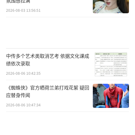
氛围感拉满
2026-08-03 13:56:51
中传多个艺术类取消艺考 依据文化课成
绩依次录取
2026-08-06 10:42:35
《蜘蛛侠》官方晒荷兰弟打戏花絮 疑回
应替身传闻
2026-08-06 10:47:34