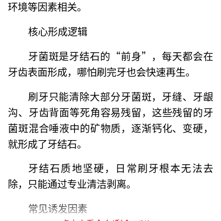
环境等因素相关。
核心形成逻辑
牙菌斑是牙结石的“前身”，每天都会在
牙齿表面形成，哪怕刷完牙也会快速再生。
刷牙只能清除大部分牙菌斑，牙缝、牙龈
沟、牙齿背面等死角容易残留，这些残留的牙
菌斑混合唾液中的矿物质，逐渐钙化、变硬，
就形成了牙结石。
牙结石质地坚硬，日常刷牙根本无法去
除，只能通过专业清洁剥离。
常见诱发因素