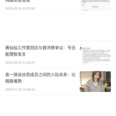
2026-08-06 10:55:00
黄灿灿工作室回应与曾沛慈争议：号召
能理智发言
2026-08-05 11:56:27
袁一琦谈丝芭成员之间的人际关系：比
唱跳难熬
2026-07-28 10:58:28