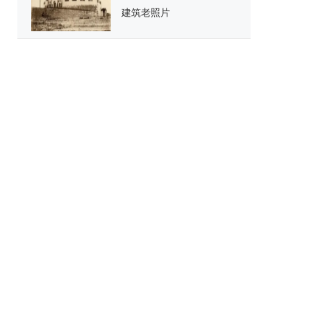
建筑老照片