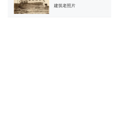
建筑老照片