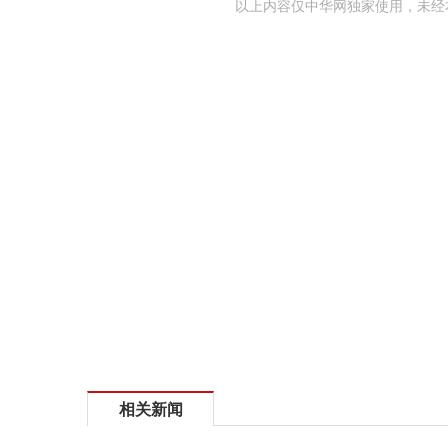
以上内容仅中华网独家使用，未经
相关新闻