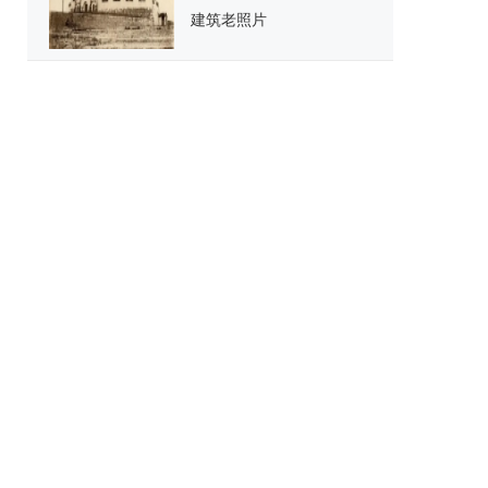
建筑老照片