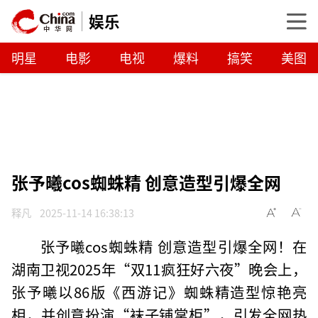
娱乐
明星
电影
电视
爆料
搞笑
美图
张予曦cos蜘蛛精 创意造型引爆全网
释凡
2025-11-14 16:38:13
张予曦cos蜘蛛精 创意造型引爆全网！在
湖南卫视2025年“双11疯狂好六夜”晚会上，
张予曦以86版《西游记》蜘蛛精造型惊艳亮
相，并创意扮演“袜子铺掌柜”，引发全网热