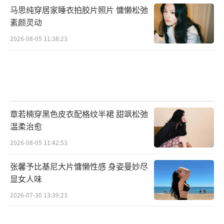
马思纯穿居家睡衣拍胶片照片 慵懒松弛
素颜灵动
2026-08-05 11:38:23
章若楠穿黑色皮衣配格纹半裙 甜飒松弛
温柔治愈
2026-08-05 11:42:53
张馨予比基尼大片慵懒性感 身姿曼妙尽
显女人味
2026-07-30 13:39:23