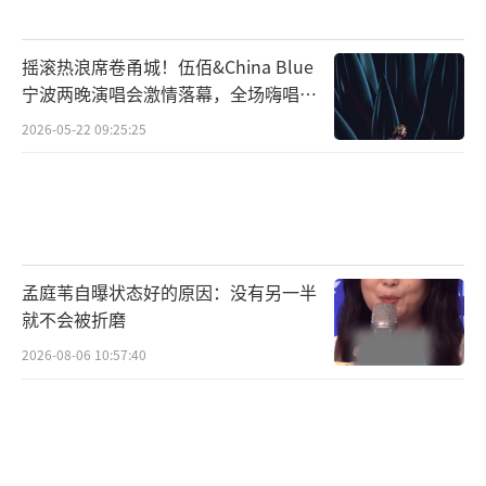
摇滚热浪席卷甬城！伍佰&China Blue
宁波两晚演唱会激情落幕，全场嗨唱氛
围炸裂
2026-05-22 09:25:25
孟庭苇自曝状态好的原因：没有另一半
就不会被折磨
2026-08-06 10:57:40