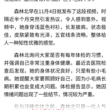
森林北早在11月4日就发布了这段视频，时
隔近半个月突然引发热议，令人感到意外。视
频中，她身穿浅蓝色衬衫，长发披肩，状态极
佳，皮肤紧致有光泽，五官线条流畅，整体给
人一种知性优雅的感觉。
森林北询问大家是否有每年体检的习惯，
并强调自己非常注重身体健康。最近去医院检
查后发现，她的身体状况良好，只是有些小毛
病。她提醒大家要照顾好自己，因为小毛病长
期积累也会变成大问题。体检报告显示，她因
情绪问题出现了一些结节，情况较为严重。
在与汪峰交往之前，森林北只是一位人气