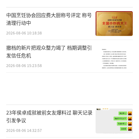
中国烹饪协会回应费大厨称号评定 称号
清理行动中
2026-08-06 10:18:38
撤档的新片把观众整力竭了 档期调整引
发信任危机
2026-08-06 15:23:58
23年侯卓成就被前女友爆料过 聊天记录
引发争议
2026-08-06 14:32:57