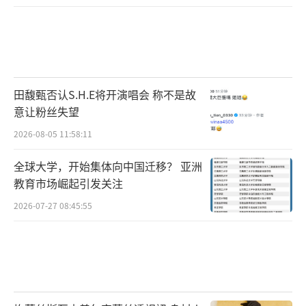
田馥甄否认S.H.E将开演唱会 称不是故
意让粉丝失望
2026-08-05 11:58:11
全球大学，开始集体向中国迁移？ 亚洲
教育市场崛起引发关注
2026-07-27 08:45:55