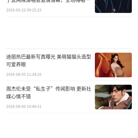
围炸裂
2026-05-22 09:25:25
迪丽热巴最新写真曝光 美萌猫猫头造型
可爱养眼
2026-08-05 11:34:16
周杰伦未受“私生子”传闻影响 更新社
媒心情不错
2026-08-06 10:46:31