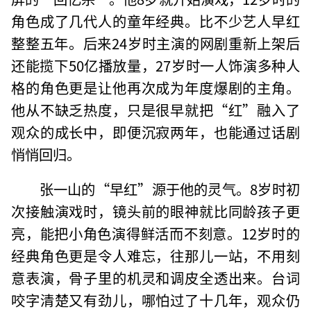
角色成了几代人的童年经典。比不少艺人早红
整整五年。后来24岁时主演的网剧重新上架后
还能揽下50亿播放量，27岁时一人饰演多种人
格的角色更是让他再次成为年度爆剧的主角。
他从不缺乏热度，只是很早就把“红”融入了
观众的成长中，即便沉寂两年，也能通过话剧
悄悄回归。
张一山的“早红”源于他的灵气。8岁时初
次接触演戏时，镜头前的眼神就比同龄孩子更
亮，能把小角色演得鲜活而不刻意。12岁时的
经典角色更是令人难忘，往那儿一站，不用刻
意表演，骨子里的机灵和调皮全透出来。台词
咬字清楚又有劲儿，哪怕过了十几年，观众仍