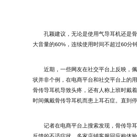
孔颖建议，无论是使用气导耳机还是
大音量的60%，连续使用时间不超过60分
近期，一些网友在社交平台上反映，
状并非个例，在电商平台和社交平台上的
骨传导耳机导致头疼，还有人称上班时戴
时间佩戴骨传导耳机而患上耳石症。直到
记者在电商平台上搜索发现，骨传导
反馈的不适症状，多家店铺客服回应称体