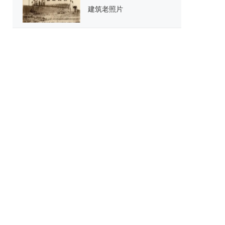
建筑老照片