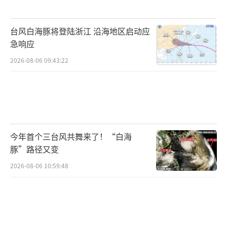
台风白海豚将登陆浙江 沿海地区启动应
急响应
2026-08-06 09:43:22
今年首个三台风共舞来了！“白海
豚”路径又变
2026-08-06 10:59:48