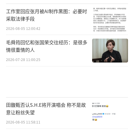
工作室回应张月被AI制作黑图：必要时
采取法律手段
2026-08-05 12:00:42
毛舜筠回忆和张国荣交往经历：是很多
情很重情的人
2026-07-28 11:00:25
田馥甄否认S.H.E将开演唱会 称不是故
意让粉丝失望
2026-08-05 11:58:11