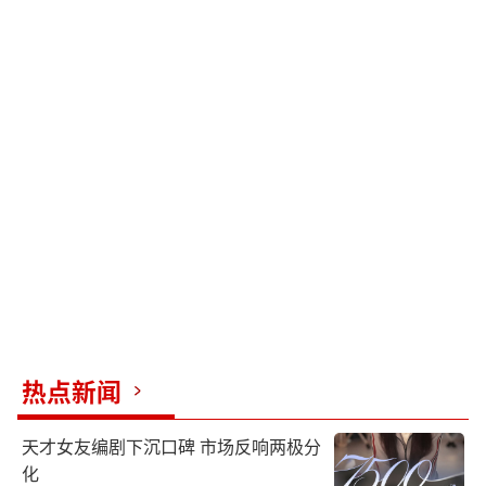
热点新闻
天才女友编剧下沉口碑 市场反响两极分
化