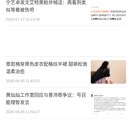
宁艺卓发文艾特黑粉并喊话：再看到类
似等着被告吧
2026-07-27 15:14:39
章若楠穿黑色皮衣配格纹半裙 甜飒松弛
温柔治愈
2026-08-05 11:42:53
黄灿灿工作室回应与曾沛慈争议：号召
能理智发言
2026-08-05 11:56:27