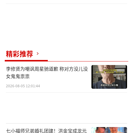
精彩推荐
李修贤为嘲讽周星驰道歉 称对方没儿没
女鬼鬼祟祟
2026-08-05 12:01:44
七小福师兄弟婚礼团建！洪金宝成龙元