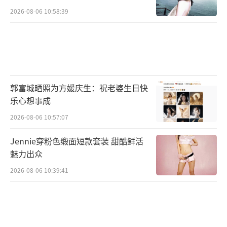
2026-08-06 10:58:39
郭富城晒照为方媛庆生：祝老婆生日快
乐心想事成
2026-08-06 10:57:07
Jennie穿粉色缎面短款套装 甜酷鲜活
魅力出众
2026-08-06 10:39:41