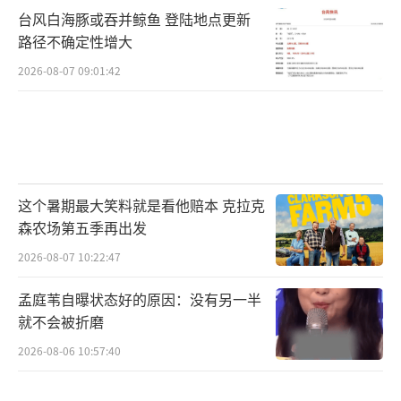
台风白海豚或吞并鲸鱼 登陆地点更新
路径不确定性增大
2026-08-07 09:01:42
这个暑期最大笑料就是看他赔本 克拉克
森农场第五季再出发
2026-08-07 10:22:47
孟庭苇自曝状态好的原因：没有另一半
就不会被折磨
2026-08-06 10:57:40