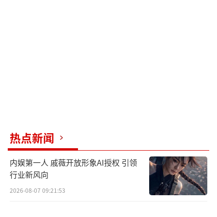
热点新闻
内娱第一人 戚薇开放形象AI授权 引领
行业新风向
2026-08-07 09:21:53