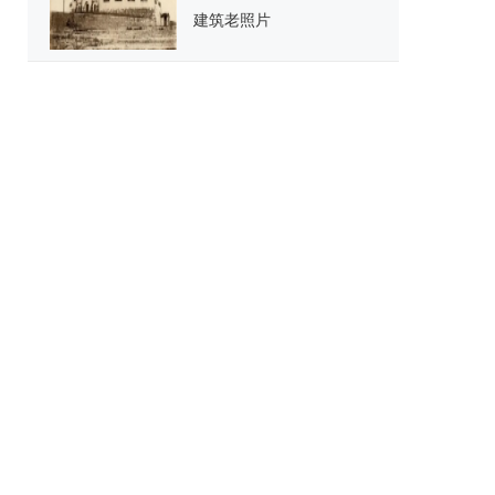
建筑老照片