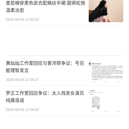
章若楠穿黑色皮衣配格纹半裙 甜飒松弛
温柔治愈
2026-08-05 11:42:53
黄灿灿工作室回应与曾沛慈争议：号召
能理智发言
2026-08-05 11:56:27
罗正工作室回应争议：太入戏亲女演员
纯属造谣
2026-08-05 11:54:32