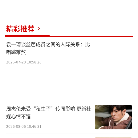
精彩推荐
袁一琦谈丝芭成员之间的人际关系：比
唱跳难熬
2026-07-28 10:58:28
周杰伦未受“私生子”传闻影响 更新社
媒心情不错
2026-08-06 10:46:31