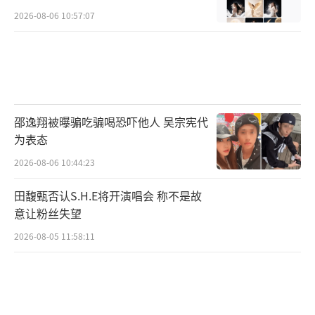
2026-08-06 10:57:07
邵逸翔被曝骗吃骗喝恐吓他人 吴宗宪代
为表态
2026-08-06 10:44:23
田馥甄否认S.H.E将开演唱会 称不是故
意让粉丝失望
2026-08-05 11:58:11