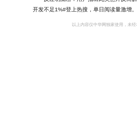
开发不足1%#登上热搜，单日阅读量激增
以上内容仅中华网独家使用，未经