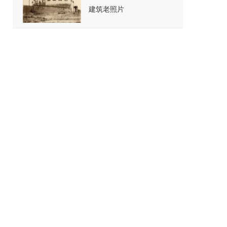
建筑老照片