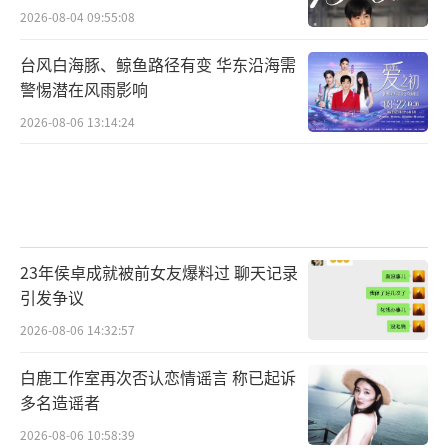
2026-08-04 09:55:08
台风白海豚、鲸鱼路径有变 华东沿海需
警惕潜在风雨影响
2026-08-06 13:14:24
23年侯卓成就被前女友爆料过 聊天记录
引发争议
2026-08-06 14:32:57
白鹿工作室再次否认恋情谣言 称已起诉
多名造谣者
2026-08-06 10:58:39