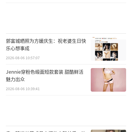
郭富城晒照为方媛庆生：祝老婆生日快
乐心想事成
2026-08-06 10:57:07
Jennie穿粉色缎面短款套装 甜酷鲜活
魅力出众
2026-08-06 10:39:41