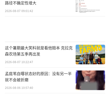
路径不确定性增大
2026-08-07 09:01:42
这个暑期最大笑料就是看他赔本 克拉克
森农场第五季再出发
2026-08-07 10:22:47
孟庭苇自曝状态好的原因：没有另一半
就不会被折磨
2026-08-06 10:57:40