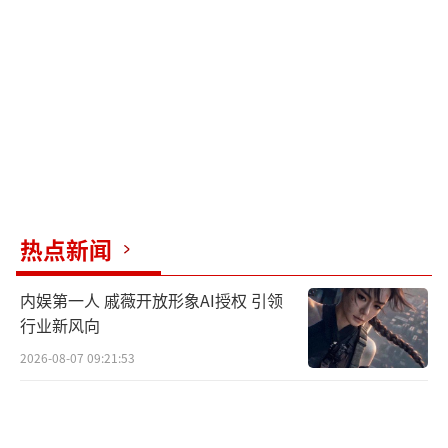
热点新闻
内娱第一人 戚薇开放形象AI授权 引领
行业新风向
2026-08-07 09:21:53