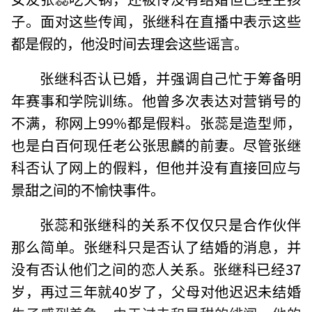
子。面对这些传闻，张继科在直播中表示这些
都是假的，他没时间去理会这些谣言。
张继科否认已婚，并强调自己忙于筹备明
年赛事和学院训练。他曾多次表达对营销号的
不满，称网上99%都是假料。张蕊是造型师，
也是白百何现任老公张思麟的前妻。尽管张继
科否认了网上的假料，但他并没有直接回应与
景甜之间的不愉快事件。
张蕊和张继科的关系不仅仅只是合作伙伴
那么简单。张继科只是否认了结婚的消息，并
没有否认他们之间的恋人关系。张继科已经37
岁，再过三年就40岁了，父母对他迟迟未结婚