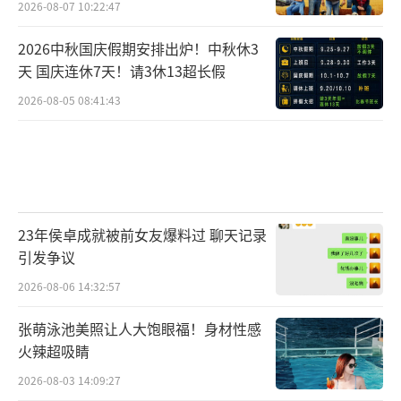
2026-08-07 10:22:47
2026中秋国庆假期安排出炉！中秋休3
天 国庆连休7天！请3休13超长假
2026-08-05 08:41:43
23年侯卓成就被前女友爆料过 聊天记录
引发争议
2026-08-06 14:32:57
张萌泳池美照让人大饱眼福！身材性感
火辣超吸睛
2026-08-03 14:09:27