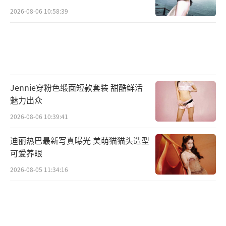
2026-08-06 10:58:39
Jennie穿粉色缎面短款套装 甜酷鲜活
魅力出众
2026-08-06 10:39:41
迪丽热巴最新写真曝光 美萌猫猫头造型
可爱养眼
2026-08-05 11:34:16