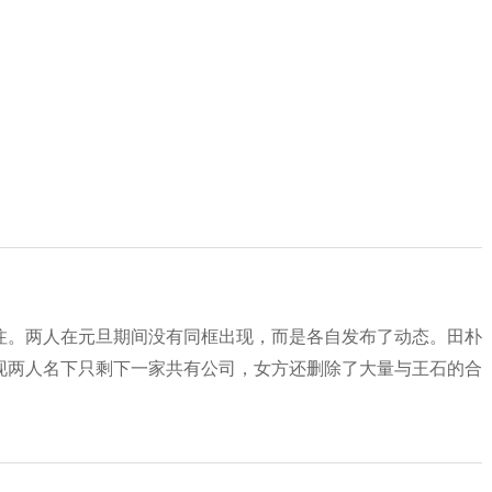
注。两人在元旦期间没有同框出现，而是各自发布了动态。田朴
现两人名下只剩下一家共有公司，女方还删除了大量与王石的合