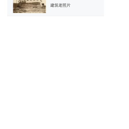
建筑老照片