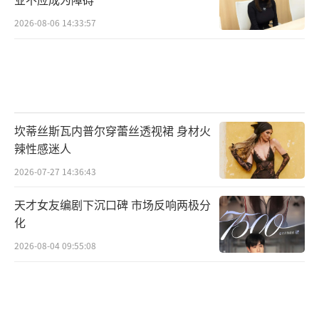
2026-08-06 14:33:57
坎蒂丝斯瓦内普尔穿蕾丝透视裙 身材火
辣性感迷人
2026-07-27 14:36:43
天才女友编剧下沉口碑 市场反响两极分
化
2026-08-04 09:55:08