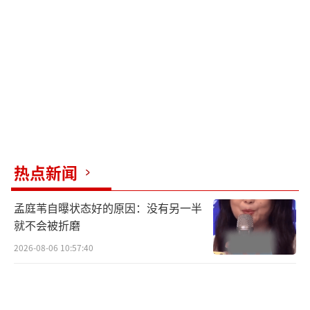
棱角，渐行渐远。离婚后，两人的状态成为网
友们关注的焦点。希望他们未来能带来更多优
秀的作品。
（责任编辑：0882）
热点新闻
孟庭苇自曝状态好的原因：没有另一半
就不会被折磨
2026-08-06 10:57:40