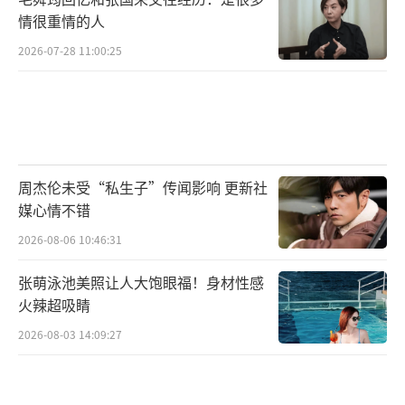
情很重情的人
2026-07-28 11:00:25
周杰伦未受“私生子”传闻影响 更新社
媒心情不错
2026-08-06 10:46:31
张萌泳池美照让人大饱眼福！身材性感
火辣超吸睛
2026-08-03 14:09:27