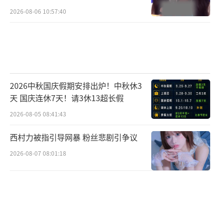
2026-08-06 10:57:40
2026中秋国庆假期安排出炉！中秋休3
天 国庆连休7天！请3休13超长假
2026-08-05 08:41:43
西村力被指引导网暴 粉丝悲剧引争议
2026-08-07 08:01:18