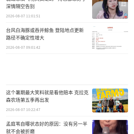
深情隔空告别
2026-08-07 11:01:51
台风白海豚或吞并鲸鱼 登陆地点更新
路径不确定性增大
2026-08-07 09:01:42
这个暑期最大笑料就是看他赔本 克拉克
森农场第五季再出发
2026-08-07 10:22:47
孟庭苇自曝状态好的原因：没有另一半
就不会被折磨