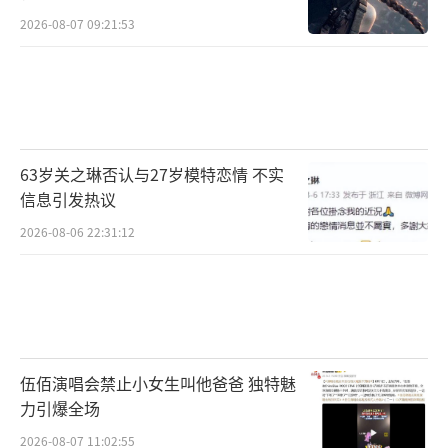
2026-08-07 09:21:53
63岁关之琳否认与27岁模特恋情 不实
信息引发热议
2026-08-06 22:31:12
伍佰演唱会禁止小女生叫他爸爸 独特魅
力引爆全场
2026-08-07 11:02:55