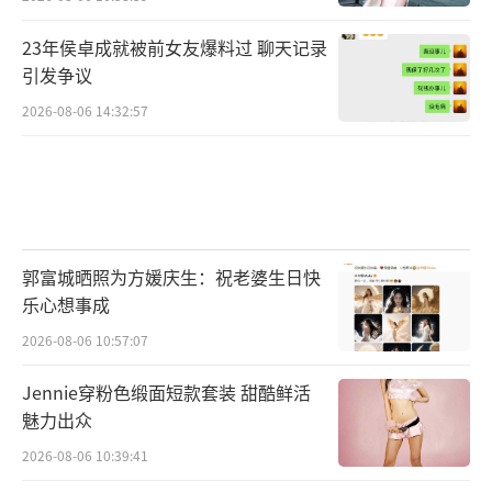
23年侯卓成就被前女友爆料过 聊天记录
引发争议
2026-08-06 14:32:57
郭富城晒照为方媛庆生：祝老婆生日快
乐心想事成
2026-08-06 10:57:07
Jennie穿粉色缎面短款套装 甜酷鲜活
魅力出众
2026-08-06 10:39:41