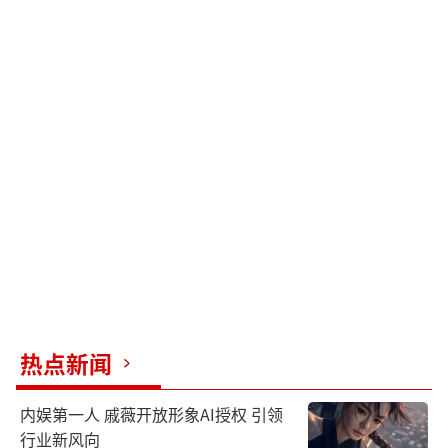
热点新闻
内娱第一人 戚薇开放形象AI授权 引领
行业新风向