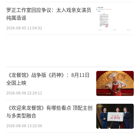
罗正工作室回应争议：太入戏亲女演员
纯属造谣
2026-08-05 11:54:32
《龙餐馆》战争版《药神》：8月11日
全国上映
2026-08-08 22:29:12
《欢迎来龙餐馆》有哪些看点 顶配主创
与多类型融合
2026-08-08 13:32:56