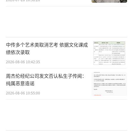
中传多个艺术类取消艺考 依据文化课成
绩依次录取
2026-08-06 10:42:35
周杰伦经纪公司发文否认私生子传闻：
纯属恶意造谣
2026-08-06 10:55:00