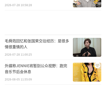
2026-07-28 10:58:28
毛舜筠回忆和张国荣交往经历：是很多
情很重情的人
2026-07-28 11:00:25
外媒称JENNIE将暂别公众视野：跑完
音乐节后会休息
2026-08-05 11:55:09