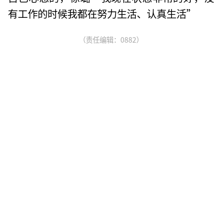
有工作的时候我都在努力生活、认真生活”
（责任编辑：0882）