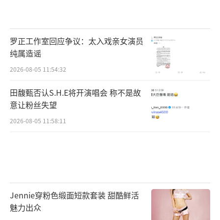
罗正工作室回应争议：太入戏亲女演员
纯属造谣
2026-08-05 11:54:32
田馥甄否认S.H.E将开演唱会 称不是故
意让粉丝失望
2026-08-05 11:58:11
Jennie穿粉色缎面短款套装 甜酷鲜活
魅力出众