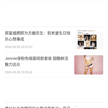
郭富城晒照为方媛庆生：祝老婆生日快
乐心想事成
2026-08-06 10:57:07
Jennie穿粉色缎面短款套装 甜酷鲜活
魅力出众
2026-08-06 10:39:41