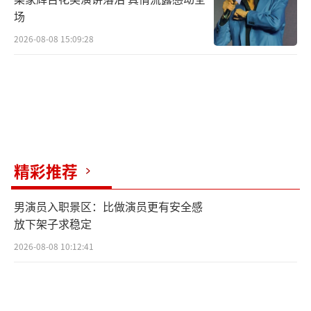
场
2026-08-08 15:09:28
精彩推荐
男演员入职景区：比做演员更有安全感
放下架子求稳定
2026-08-08 10:12:41