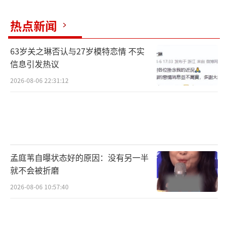
热点新闻
63岁关之琳否认与27岁模特恋情 不实
信息引发热议
2026-08-06 22:31:12
孟庭苇自曝状态好的原因：没有另一半
就不会被折磨
2026-08-06 10:57:40