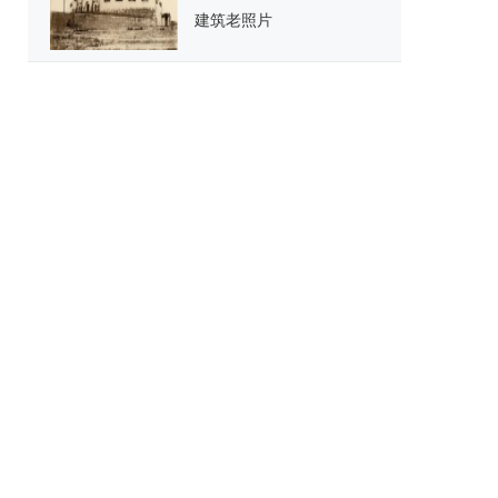
建筑老照片