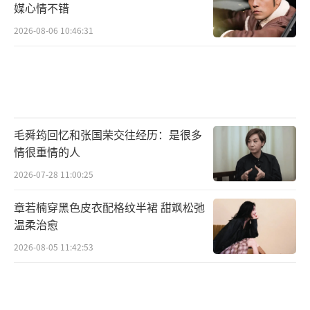
媒心情不错
2026-08-06 10:46:31
毛舜筠回忆和张国荣交往经历：是很多
情很重情的人
2026-07-28 11:00:25
章若楠穿黑色皮衣配格纹半裙 甜飒松弛
温柔治愈
2026-08-05 11:42:53