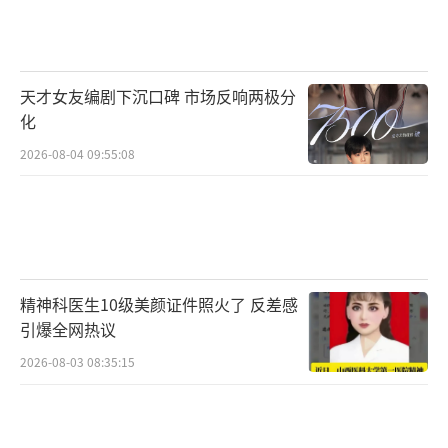
天才女友编剧下沉口碑 市场反响两极分
化
2026-08-04 09:55:08
精神科医生10级美颜证件照火了 反差感
引爆全网热议
2026-08-03 08:35:15