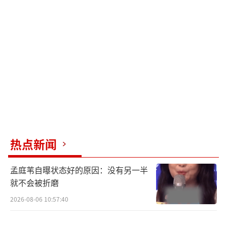
热点新闻
孟庭苇自曝状态好的原因：没有另一半
就不会被折磨
2026-08-06 10:57:40