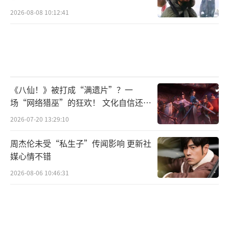
2026-08-08 10:12:41
《八仙！》被打成“满遗片”？一
场“网络猎巫”的狂欢！ 文化自信还是
焦虑？
2026-07-20 13:29:10
周杰伦未受“私生子”传闻影响 更新社
媒心情不错
2026-08-06 10:46:31