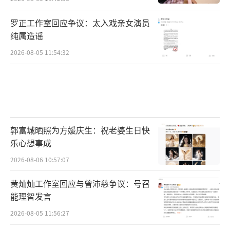
罗正工作室回应争议：太入戏亲女演员
纯属造谣
2026-08-05 11:54:32
郭富城晒照为方媛庆生：祝老婆生日快
乐心想事成
2026-08-06 10:57:07
黄灿灿工作室回应与曾沛慈争议：号召
能理智发言
2026-08-05 11:56:27