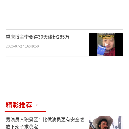
重庆博主李要得30天涨粉285万
2026-07-27 16:49:50
精彩推荐
男演员入职景区：比做演员更有安全感
放下架子求稳定