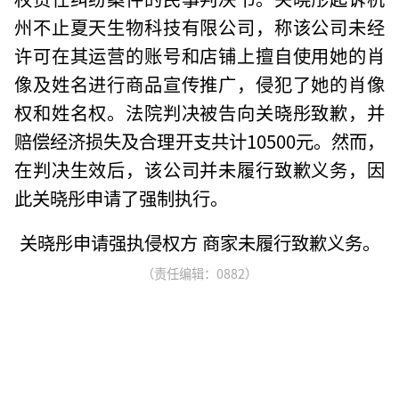
州不止夏天生物科技有限公司，称该公司未经
许可在其运营的账号和店铺上擅自使用她的肖
像及姓名进行商品宣传推广，侵犯了她的肖像
权和姓名权。法院判决被告向关晓彤致歉，并
赔偿经济损失及合理开支共计10500元。然而，
在判决生效后，该公司并未履行致歉义务，因
此关晓彤申请了强制执行。
关晓彤申请强执侵权方 商家未履行致歉义务。
（责任编辑：0882）