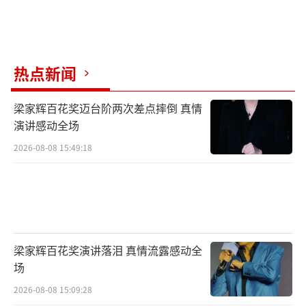
热点新闻
梁家辉百花奖迈台阶两次差点摔倒 真情
演讲感动全场
2026-08-08 15:49:18
梁家辉百花奖演讲落泪 真情流露感动全
场
2026-08-08 15:09:28