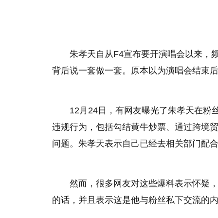
朱孝天自从F4宣布要开演唱会以来，
背后说一套做一套。原本以为演唱会结束
12月24日，有网友曝光了朱孝天在
违规行为，包括勾结黄牛炒票、通过跨境
问题。朱孝天表示自己已经去相关部门配
然而，很多网友对这些爆料表示怀疑，
的话，并且表示这是他与粉丝私下交流的