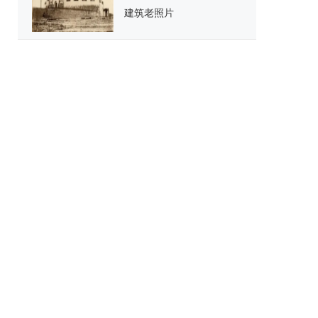
建筑老照片