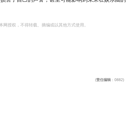
本网授权，不得转载、摘编或以其他方式使用。
(
责任编辑
：0882)