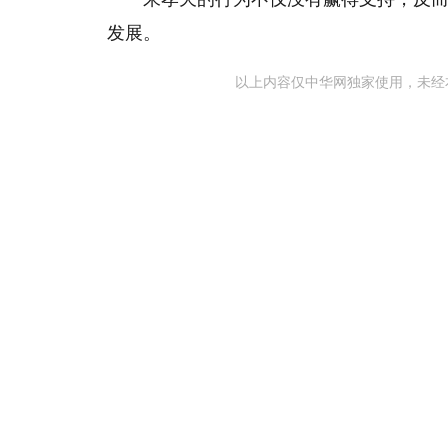
发展。
以上内容仅中华网独家使用，未经