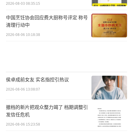
2026-08-03 08:35:15
中国烹饪协会回应费大厨称号评定 称号
清理行动中
2026-08-06 10:18:38
侯卓成前女友 实名指控引热议
2026-08-06 13:08:07
撤档的新片把观众整力竭了 档期调整引
发信任危机
2026-08-06 15:23:58