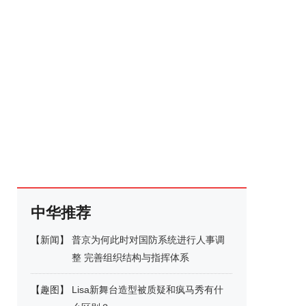
中华推荐
【
新闻
】
普京为何此时对国防系统进行人事调
整 完善组织结构与指挥体系
【
趣图
】
Lisa新舞台造型被质疑和疯马秀有什