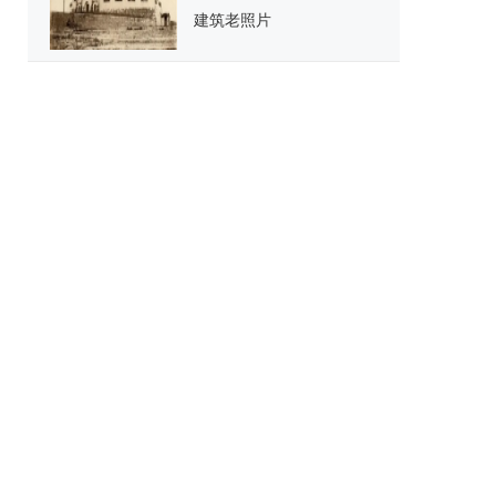
建筑老照片